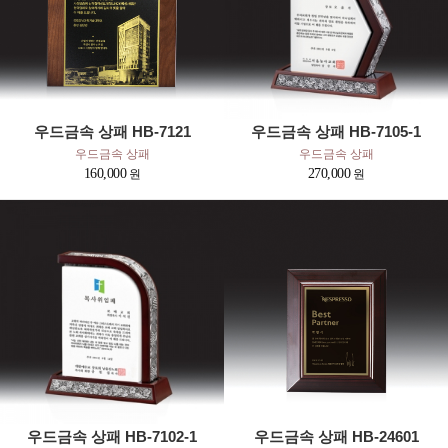
우드금속 상패 HB-7121
우드금속 상패 HB-7105-1
우드금속 상패
우드금속 상패
160,000
270,000
우드금속 상패 HB-7102-1
우드금속 상패 HB-24601