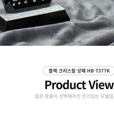
블랙 크리스탈 상패 HB-7377K
Product View
많은 분들이 선택해주신 인기있는 모델입