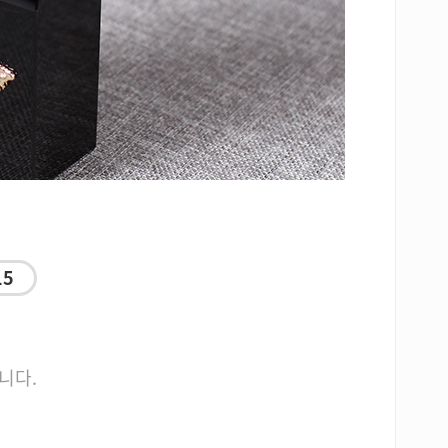
15
니다.